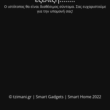
Ο ιστότοπος θα είναι διαθέσιμος σύντομα. Σας ευχαριστούμε
για την υπομονή σας!
© tzimani.gr | Smart Gadgets | Smart Home 2022