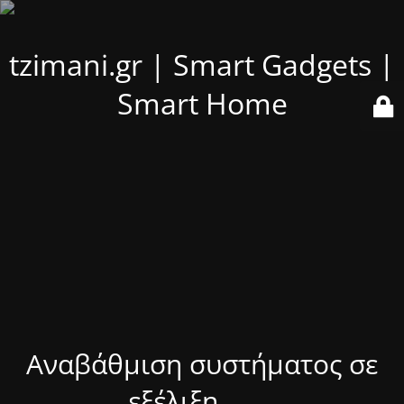
tzimani.gr | Smart Gadgets |
Smart Home
Αναβάθμιση συστήματος σε
εξέλιξη........