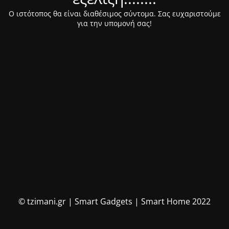
Ο ιστότοπος θα είναι διαθέσιμος σύντομα. Σας ευχαριστούμε
για την υπομονή σας!
© tzimani.gr | Smart Gadgets | Smart Home 2022