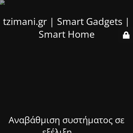
tzimani.gr | Smart Gadgets |
Smart Home
Αναβάθμιση συστήματος σε
εξέλιξη........