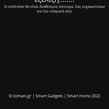
Ο ιστότοπος θα είναι διαθέσιμος σύντομα. Σας ευχαριστούμε
για την υπομονή σας!
© tzimani.gr | Smart Gadgets | Smart Home 2022