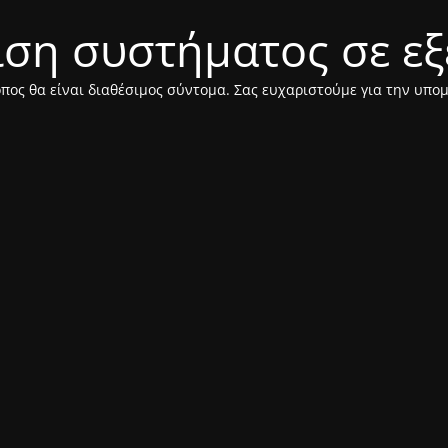
η συστήματος σε εξέλι
πος θα είναι διαθέσιμος σύντομα. Σας ευχαριστούμε για την υπο