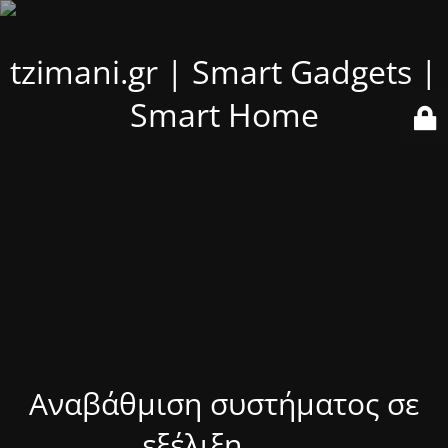
tzimani.gr | Smart Gadgets |
Smart Home
Αναβάθμιση συστήματος σε
εξέλιξη........