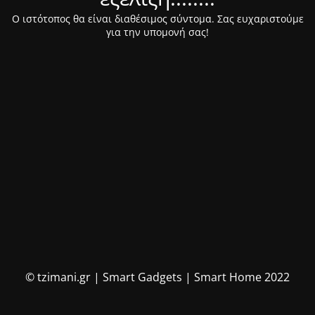
Ο ιστότοπος θα είναι διαθέσιμος σύντομα. Σας ευχαριστούμε
για την υπομονή σας!
© tzimani.gr | Smart Gadgets | Smart Home 2022