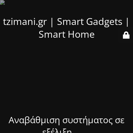
tzimani.gr | Smart Gadgets |
Smart Home
Αναβάθμιση συστήματος σε
εξέλιξη........