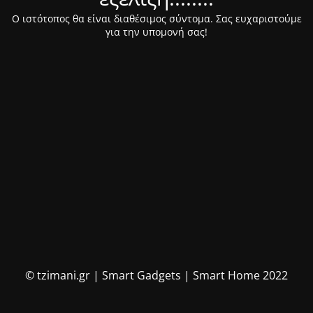
Ο ιστότοπος θα είναι διαθέσιμος σύντομα. Σας ευχαριστούμε
για την υπομονή σας!
© tzimani.gr | Smart Gadgets | Smart Home 2022