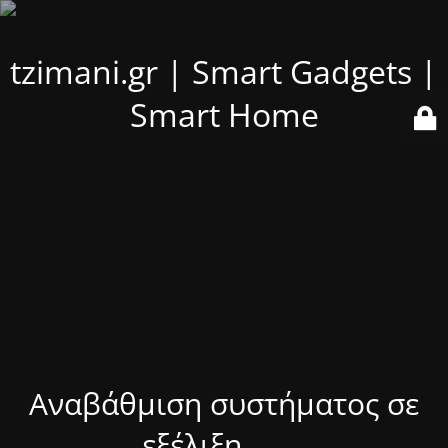
tzimani.gr | Smart Gadgets |
Smart Home
Αναβάθμιση συστήματος σε
εξέλιξη........