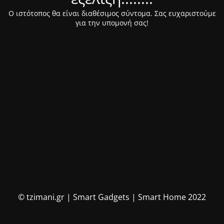
Ο ιστότοπος θα είναι διαθέσιμος σύντομα. Σας ευχαριστούμε
για την υπομονή σας!
© tzimani.gr | Smart Gadgets | Smart Home 2022