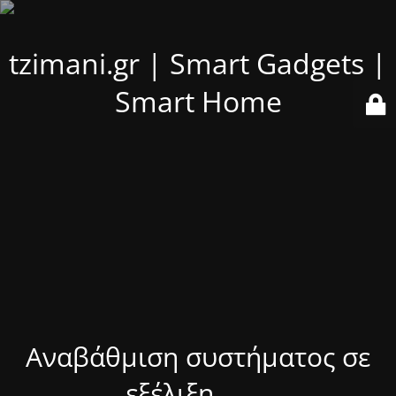
tzimani.gr | Smart Gadgets |
Smart Home
Αναβάθμιση συστήματος σε
εξέλιξη........