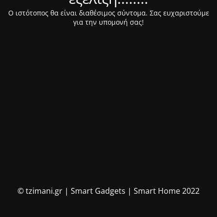
Ο ιστότοπος θα είναι διαθέσιμος σύντομα. Σας ευχαριστούμε
για την υπομονή σας!
© tzimani.gr | Smart Gadgets | Smart Home 2022