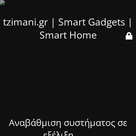
tzimani.gr | Smart Gadgets |
Smart Home
Αναβάθμιση συστήματος σε
εξέλιξη........