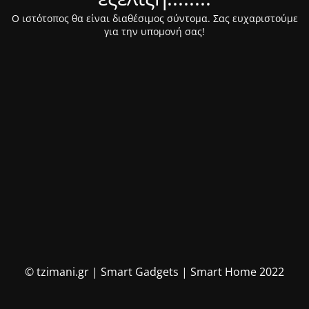
Ο ιστότοπος θα είναι διαθέσιμος σύντομα. Σας ευχαριστούμε
για την υπομονή σας!
© tzimani.gr | Smart Gadgets | Smart Home 2022