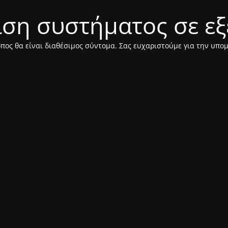
η συστήματος σε εξέλι
πος θα είναι διαθέσιμος σύντομα. Σας ευχαριστούμε για την υπο