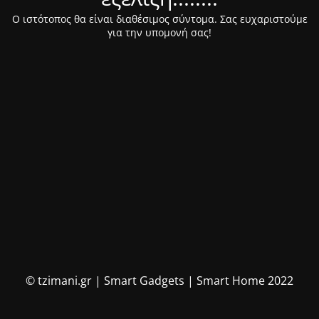
Ο ιστότοπος θα είναι διαθέσιμος σύντομα. Σας ευχαριστούμε
για την υπομονή σας!
© tzimani.gr | Smart Gadgets | Smart Home 2022