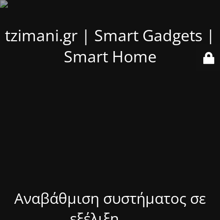
tzimani.gr | Smart Gadgets |
Smart Home
Αναβάθμιση συστήματος σε
εξέλιξη........